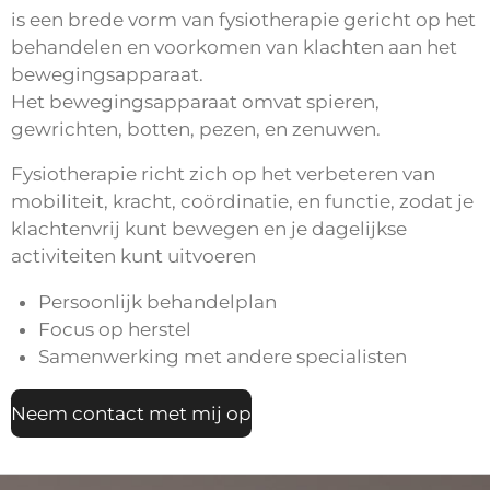
is een brede vorm van fysiotherapie gericht op het
behandelen en voorkomen van klachten aan het
bewegingsapparaat.
Het bewegingsapparaat omvat spieren,
gewrichten, botten, pezen, en zenuwen.
Fysiotherapie richt zich op het verbeteren van
mobiliteit, kracht, coördinatie, en functie, zodat je
klachtenvrij kunt bewegen en je dagelijkse
activiteiten kunt uitvoeren
Persoonlijk behandelplan
Focus op herstel
Samenwerking met andere specialisten
Neem contact met mij op