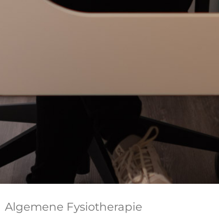
Algemene
Fysiotherapie